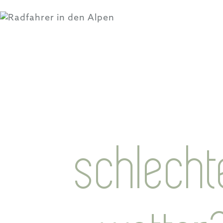
schlecht