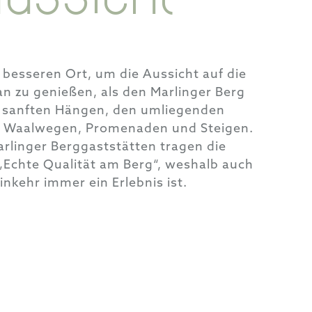
n besseren Ort, um die Aussicht auf die
n zu genießen, als den Marlinger Berg
n sanften Hängen, den umliegenden
Waalwegen, Promenaden und Steigen.
Marlinger Berggaststätten tragen die
Echte Qualität am Berg“, weshalb auch
Einkehr immer ein Erlebnis ist.