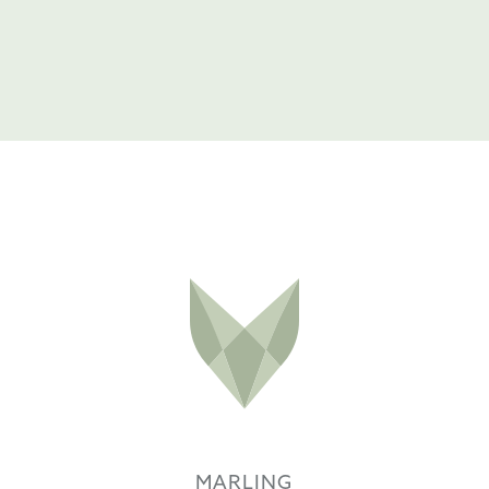
MARLING